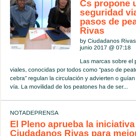
Cs propone 
seguridad via
pasos de pe
Rivas
by Ciudadanos Rivas
junio 2017 @
07:18
Las marcas sobre el 
viales, conocidas por todos como “paso de peat
cebra” regulan la circulación y advierten o guían
vía. La movilidad de los peatones ha de ser...
NOTADEPRENSA
El Pleno aprueba la iniciativa
Ciudadanos Rivas para mejor