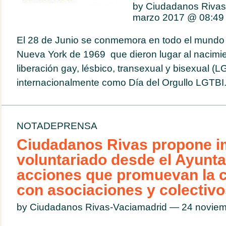
by Ciudadanos Rivas
marzo 2017 @
08:49
El 28 de Junio se conmemora en todo el mundo 
Nueva York de 1969 que dieron lugar al nacimi
liberación gay, lésbico, transexual y bisexual 
internacionalmente como Día del Orgullo LGTBI..
NOTADEPRENSA
Ciudadanos Rivas propone im
voluntariado desde el Ayunt
acciones que promuevan la 
con asociaciones y colectivo
by Ciudadanos Rivas-Vaciamadrid — 24 novie