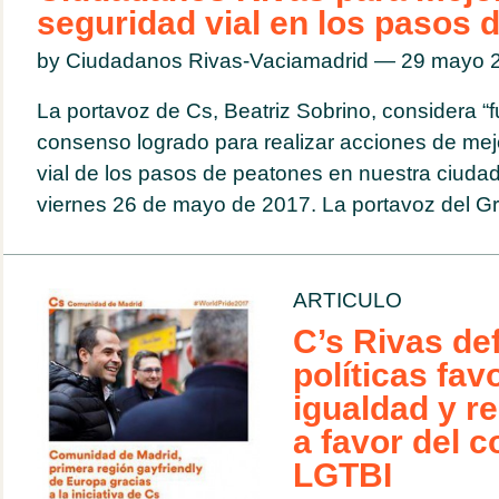
seguridad vial en los pasos 
by Ciudadanos Rivas-Vaciamadrid — 29 mayo
La portavoz de Cs, Beatriz Sobrino, considera “
consenso logrado para realizar acciones de mej
vial de los pasos de peatones en nuestra ciuda
viernes 26 de mayo de 2017. La portavoz del Gr
ARTICULO
C’s Rivas de
políticas fav
igualdad y r
a favor del c
LGTBI