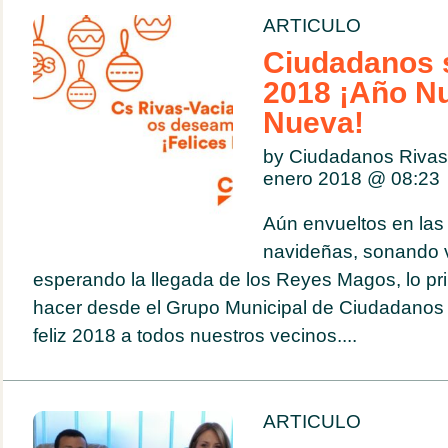
ARTICULO
Ciudadanos s
2018 ¡Año Nu
Nueva!
by Ciudadanos Rivas
enero 2018 @
08:23
Aún envueltos en las 
navideñas, sonando v
esperando la llegada de los Reyes Magos, lo p
hacer desde el Grupo Municipal de Ciudadanos
feliz 2018 a todos nuestros vecinos....
ARTICULO