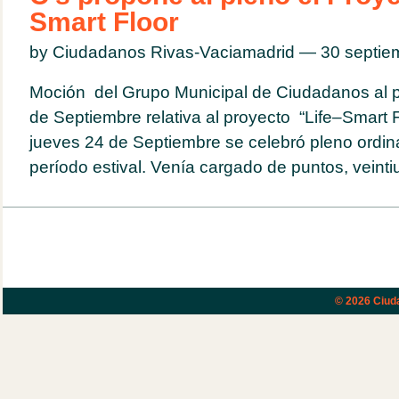
Smart Floor
by Ciudadanos Rivas-Vaciamadrid — 30 septi
Moción del Grupo Municipal de Ciudadanos al p
de Septiembre relativa al proyecto “Life–Smart 
jueves 24 de Septiembre se celebró pleno ordinar
período estival. Venía cargado de puntos, veintiu
© 2026
Ciud