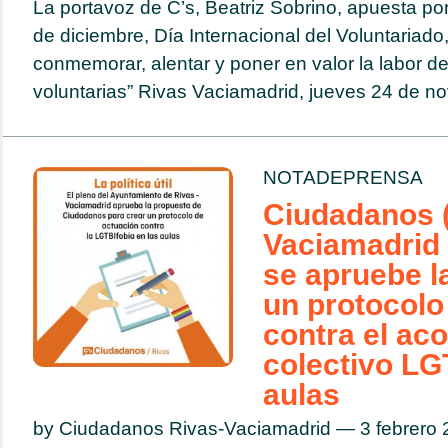
La portavoz de C’s, Beatriz Sobrino, apuesta por
de diciembre, Día Internacional del Voluntariad
conmemorar, alentar y poner en valor la labor d
voluntarias” Rivas Vaciamadrid, jueves 24 de no
NOTADEPRENSA
Ciudadanos (
Vaciamadrid
se apruebe l
un protocolo
contra el aco
colectivo LG
aulas
by Ciudadanos Rivas-Vaciamadrid — 3 febrero