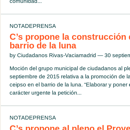
comunidad...
NOTADEPRENSA
C’s propone la construcción
barrio de la luna
by Ciudadanos Rivas-Vaciamadrid — 30 septi
Moción del grupo municipal de ciudadanos al pl
septiembre de 2015 relativa a la promoción de l
ceipso en el barrio de la luna. “Elaborar y pone
carácter urgente la petición...
NOTADEPRENSA
C’s propone al pleno el Proye