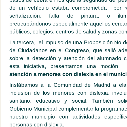
de un vehículo estaba comprometida por raz
señalización, falta de pintura, o ilumin
preocupándonos especialmente
aquellos cerca
públicos, colegios, centros de salud y zonas co
La tercera, el impulso de una Proposición No d
de Ciudadanos en el Congreso, que salió ade
sobre la detección y atención del alumnado co
esta iniciativa, presentamos una moción
atención a menores con dislexia en el munici
Instábamos a la Comunidad de Madrid a elab
inclusión de los menores con dislexia, invol
sanitario, educativo y social. También sol
Gobierno Municipal complementar la programació
nuestro municipio con actividades específ
personas con dislexia.