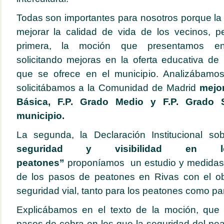
Todas son importantes para nosotros porque la 
mejorar la calidad de vida de los vecinos, pe
primera, la moción que presentamos e
solicitando
mejoras en la oferta educativa de
que se ofrece en el municipio. Analizábamos 
solicitábamos a la Comunidad de Madrid
mejor
Básica, F.P. Grado Medio y F.P. Grado 
municipio.
La segunda, la Declaración Institucional s
seguridad y visibilidad en
peatones”
proponíamos
un estudio y medidas 
de los pasos de peatones en Rivas con el ob
seguridad vial, tanto para los peatones como pa
Explicábamos en el texto de la moción, que 
pasos de cebra en los que la seguridad del pea