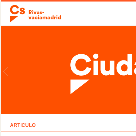
ARTICULO