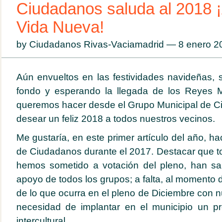
Ciudadanos saluda al 2018 
Vida Nueva!
by Ciudadanos Rivas-Vaciamadrid — 8 enero 
Aún envueltos en las festividades navideñas, 
fondo y esperando la llegada de los Reyes 
queremos hacer desde el Grupo Municipal de C
desear un feliz 2018 a todos nuestros vecinos.
Me gustaría, en este primer artículo del año, ha
de Ciudadanos durante el 2017. Destacar que 
hemos sometido a votación del pleno, han sa
apoyo de todos los grupos; a falta, al momento de
de lo que ocurra en el pleno de Diciembre con 
necesidad de implantar en el municipio un 
intercultural.