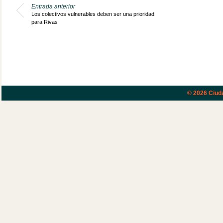
Entrada anterior
Los colectivos vulnerables deben ser una prioridad
para Rivas
© 2026
Ciud