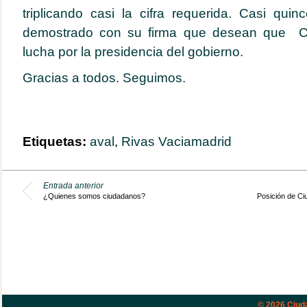
triplicando casi la cifra requerida. Casi qui
demostrado con su firma que desean que C
lucha por la presidencia del gobierno.
Gracias a todos. Seguimos.
Etiquetas:
aval
,
Rivas Vaciamadrid
Entrada anterior
¿Quienes somos ciudadanos?
Posición de Ci
© 2026
Ciud