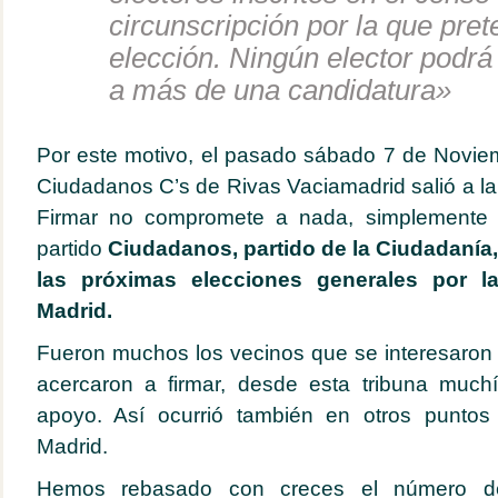
circunscripción por la que pre
elección. Ningún elector podrá 
a más de una candidatura»
Por este motivo, el pasado sábado 7 de Novie
Ciudadanos C’s de Rivas Vaciamadrid salió a la 
Firmar no compromete a nada, simplemente
partido
Ciudadanos, partido de la Ciudadanía
las próximas elecciones generales por la
Madrid.
Fueron muchos los vecinos que se interesaron p
acercaron a firmar, desde esta tribuna much
apoyo. Así ocurrió también en otros punto
Madrid.
Hemos rebasado con creces el número de