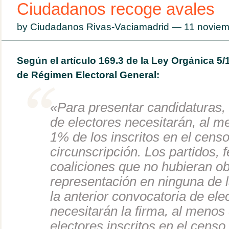
Ciudadanos recoge avales
by Ciudadanos Rivas-Vaciamadrid — 11 novie
Según el artículo 169.3 de la Ley Orgánica 5/
de Régimen Electoral General:
«Para presentar candidaturas,
de electores necesitarán, al me
1% de los inscritos en el censo
circunscripción. Los partidos, 
coaliciones que no hubieran o
representación en ninguna de
la anterior convocatoria de ele
necesitarán la firma, al menos
electores inscritos en el censo 