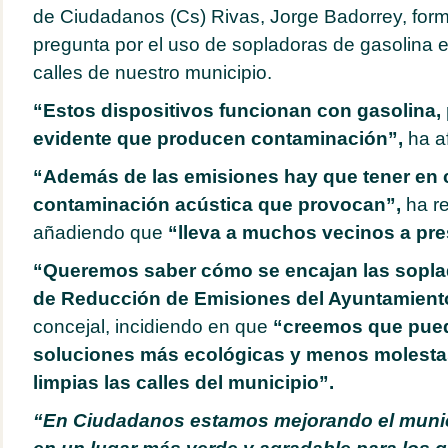
de Ciudadanos (Cs) Rivas, Jorge Badorrey, form
pregunta por el uso de sopladoras de gasolina e
calles de nuestro municipio.
“Estos dispositivos funcionan con gasolina, 
evidente que producen contaminación”,
ha a
“Además de las emisiones hay que tener en 
contaminación acústica que provocan”,
ha r
añadiendo que
“lleva a muchos vecinos a pre
“Queremos saber cómo se encajan las soplad
de Reducción de Emisiones del Ayuntamient
concejal, incidiendo en que
“creemos que pued
soluciones más ecológicas y menos molesta
limpias las calles del municipio”.
“En Ciudadanos estamos mejorando el munici