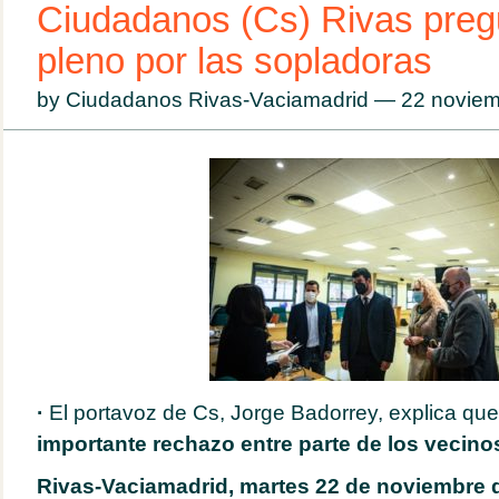
Ciudadanos (Cs) Rivas pregu
pleno por las sopladoras
by Ciudadanos Rivas-Vaciamadrid — 22 novie
·
El portavoz de Cs, Jorge Badorrey, explica qu
importante rechazo entre parte de los vecino
Rivas-Vaciamadrid, martes 22 de noviembre 