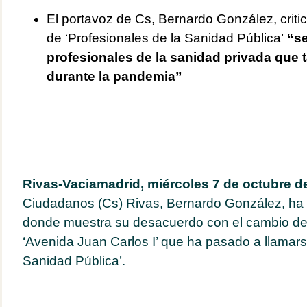
El portavoz de Cs, Bernardo González, criti
de ‘Profesionales de la Sanidad Pública’
“se
profesionales de la sanidad privada que 
durante la pandemia”
Rivas-Vaciamadrid, miércoles 7 de octubre d
Ciudadanos (Cs) Rivas, Bernardo González, ha r
donde muestra su desacuerdo con el cambio de
‘Avenida Juan Carlos I’ que ha pasado a llamars
Sanidad Pública’.