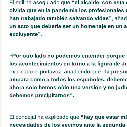
El edil ha asegurado que
“el alcalde, con esta 
olvida que en la pandemia los profesionales 
han trabajado también salvando vidas”
, aña
un acto que debería ser un homenaje en un a
excluyente”
.
“Por otro lado no podemos entender porque
los acontecimientos en torno a la figura de Ju
explicado el portavoz, añadiendo que
“la presu
ampara como a todos los españoles, debemos
ahora solo hemos oído una versión y no judic
debemos precipitarnos”.
El concejal ha explicado que
“hay que estar m
necesidades de los vecinos ante la segunda