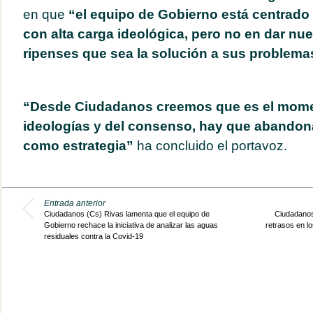
en que
“el equipo de Gobierno está centrado e
con alta carga ideológica, pero no en dar nue
ripenses que sea la solución a sus problema
“Desde Ciudadanos creemos que es el momen
ideologías y del consenso, hay que abandona
como estrategia”
ha concluido el portavoz.
Entrada anterior
Ciudadanos (Cs) Rivas lamenta que el equipo de
Ciudadanos 
Gobierno rechace la iniciativa de analizar las aguas
retrasos en l
residuales contra la Covid-19