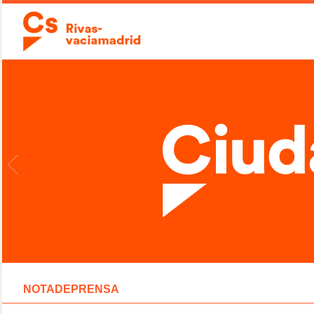
NOTADEPRENSA